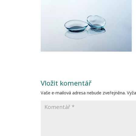
Vložit komentář
Vaše e-mailová adresa nebude zveřejněna.
Vyž