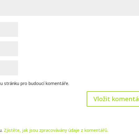
ou stránku pro budoucí komentáře.
u.
Zjistěte, jak jsou zpracovávány údaje z komentářů.