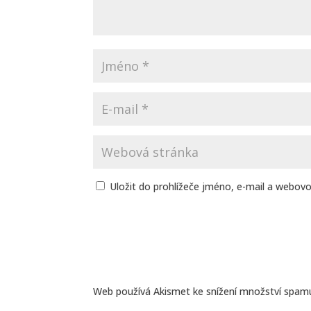
Uložit do prohlížeče jméno, e-mail a webov
Web používá Akismet ke snížení množství spam