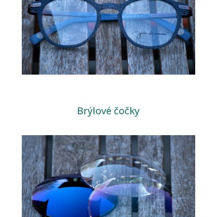
Brýlové čočky