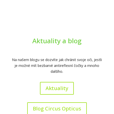
Aktuality a blog
Na našem blogu se dozvíte jak chránit svoje oči, jestli
je možné mít bezbarvé antireflexní čočky a mnoho
dalšího.
Aktuality
Blog Circus Opticus