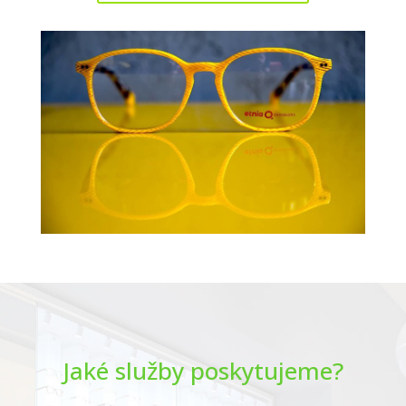
Jaké služby poskytujeme?