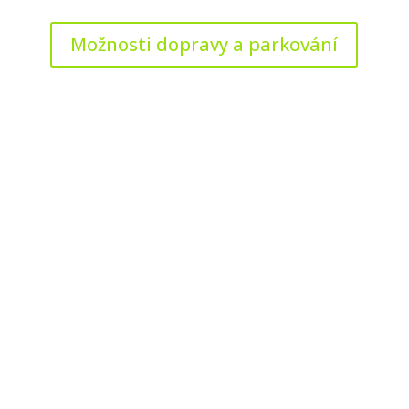
Možnosti dopravy a parkování