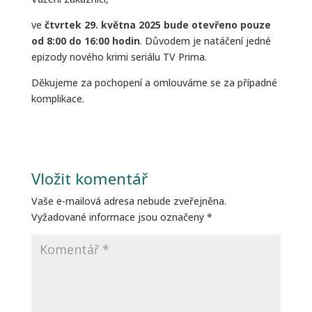
ve
čtvrtek 29. května 2025 bude otevřeno pouze
od 8:00 do 16:00 hodin
. Důvodem je natáčení jedné
epizody nového krimi seriálu TV Prima.
Děkujeme za pochopení a omlouváme se za případné
komplikace.
Vložit komentář
Vaše e-mailová adresa nebude zveřejněna.
Vyžadované informace jsou označeny
*