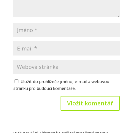
Uložit do prohlížeče jméno, e-mail a webovou
stránku pro budoucí komentáře.