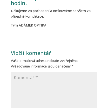
hodin.
Děkujeme za pochopení a omlouváme se všem za
případné komplikace.
Tým ADÁMEK OPTIKA
Vložit komentář
Vaše e-mailová adresa nebude zveřejněna.
Vyžadované informace jsou označeny
*