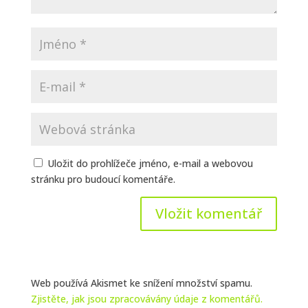
Uložit do prohlížeče jméno, e-mail a webovou
stránku pro budoucí komentáře.
Web používá Akismet ke snížení množství spamu.
Zjistěte, jak jsou zpracovávány údaje z komentářů.