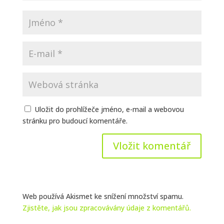
Uložit do prohlížeče jméno, e-mail a webovou
stránku pro budoucí komentáře.
Web používá Akismet ke snížení množství spamu.
Zjistěte, jak jsou zpracovávány údaje z komentářů.