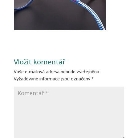
Vložit komentář
Vaše e-mailová adresa nebude zveřejněna.
Vyžadované informace jsou označeny
*