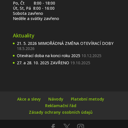
Po, Čt 8:00 - 18:00
Út, St, Pá 8:00 - 16:00
Sobota zavřeno
Neděle a svátky zavřeno
Aktuality
21. 5. 2026 MIMOŘÁDNÁ ZMĚNA OTEVÍRACÍ DOBY
18.5.2026
Otevírací doba na konci roku 2025
10.12.2025
27. a 28. 10. 2025 ZAVŘENO
19.10.2025
Akce a slevy
Návody
Platební metody
Reklamační řád
Zásady ochrany osobních údajů