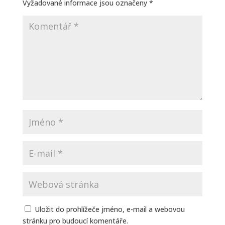
Vyžadované informace jsou označeny
*
Uložit do prohlížeče jméno, e-mail a webovou
stránku pro budoucí komentáře.