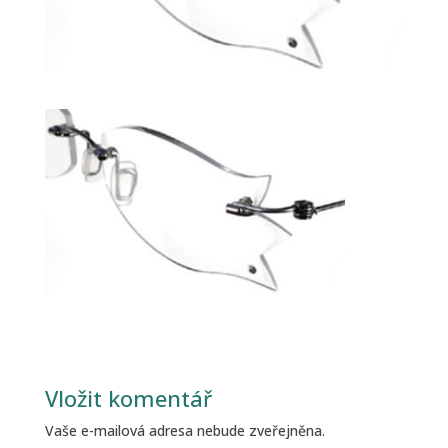
Vložit komentář
Vaše e-mailová adresa nebude zveřejněna.