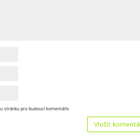
ou stránku pro budoucí komentáře.