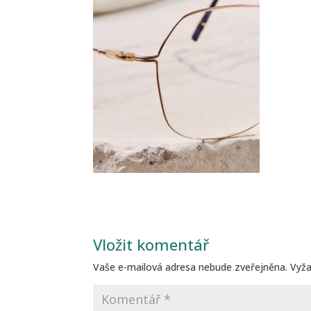
Vložit komentář
Vaše e-mailová adresa nebude zveřejněna.
Vyž