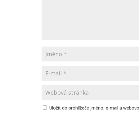
Uložit do prohlížeče jméno, e-mail a webov