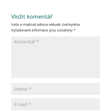
Vložit komentář
Vaše e-mailová adresa nebude zveřejněna.
Vyžadované informace jsou označeny
*