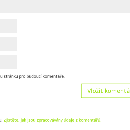
ou stránku pro budoucí komentáře.
u.
Zjistěte, jak jsou zpracovávány údaje z komentářů.