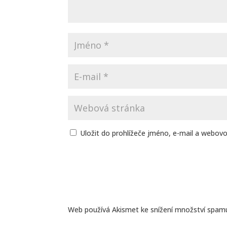
Uložit do prohlížeče jméno, e-mail a webov
Web používá Akismet ke snížení množství spam