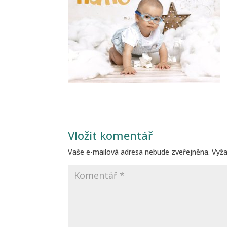
Vložit komentář
Vaše e-mailová adresa nebude zveřejněna.
Vyž