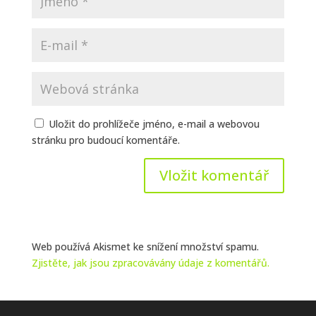
Uložit do prohlížeče jméno, e-mail a webovou
stránku pro budoucí komentáře.
Web používá Akismet ke snížení množství spamu.
Zjistěte, jak jsou zpracovávány údaje z komentářů.