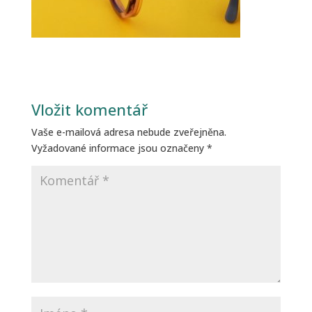
Vložit komentář
Vaše e-mailová adresa nebude zveřejněna.
Vyžadované informace jsou označeny
*