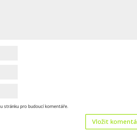
ou stránku pro budoucí komentáře.