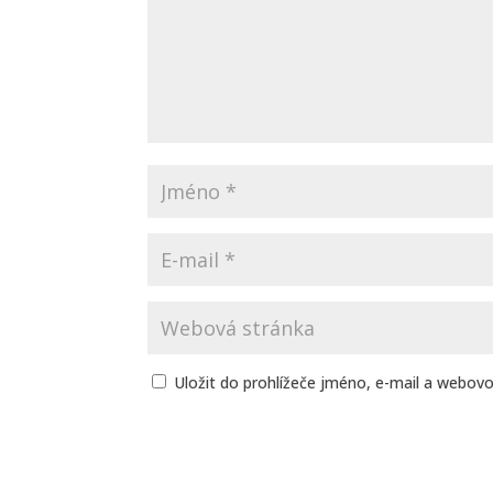
Uložit do prohlížeče jméno, e-mail a webov