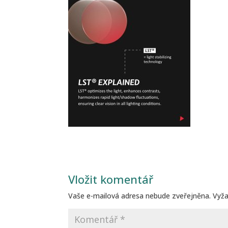
Vložit komentář
Vaše e-mailová adresa nebude zveřejněna.
Vyž