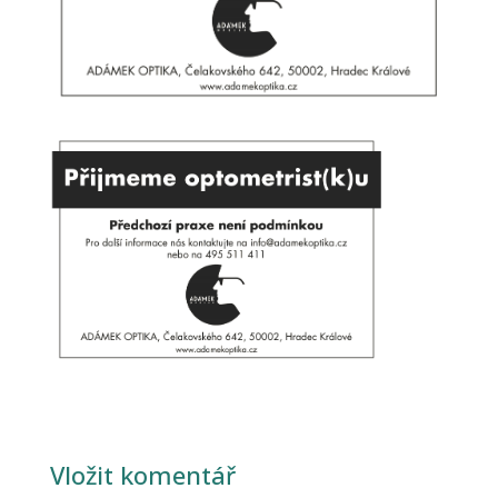
Vložit komentář