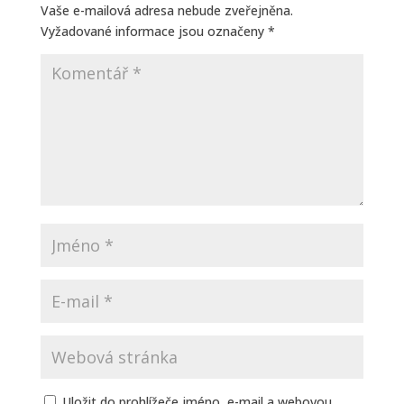
Vaše e-mailová adresa nebude zveřejněna.
Vyžadované informace jsou označeny
*
Uložit do prohlížeče jméno, e-mail a webovou