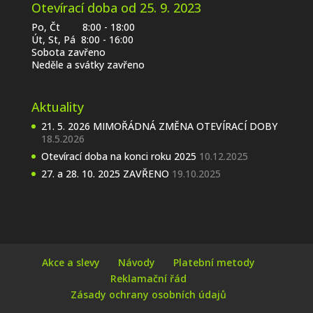
Otevírací doba od 25. 9. 2023
Po, Čt 8:00 - 18:00
Út, St, Pá 8:00 - 16:00
Sobota zavřeno
Neděle a svátky zavřeno
Aktuality
21. 5. 2026 MIMOŘÁDNÁ ZMĚNA OTEVÍRACÍ DOBY
18.5.2026
Otevírací doba na konci roku 2025
10.12.2025
27. a 28. 10. 2025 ZAVŘENO
19.10.2025
Akce a slevy
Návody
Platební metody
Reklamační řád
Zásady ochrany osobních údajů