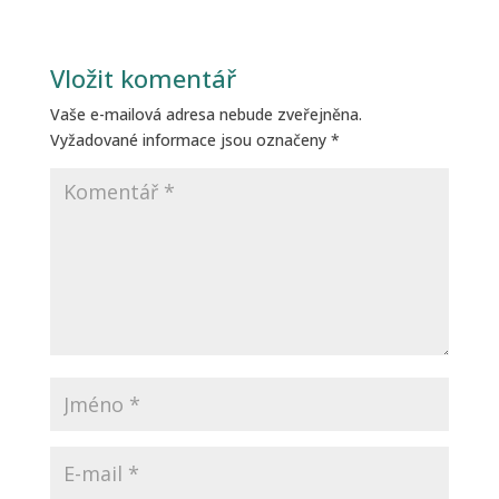
Vložit komentář
Vaše e-mailová adresa nebude zveřejněna.
Vyžadované informace jsou označeny
*