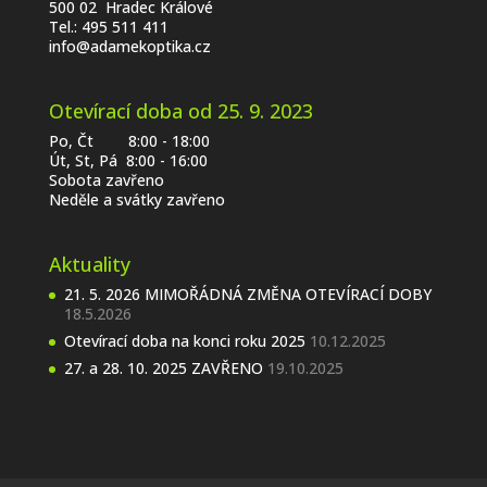
500 02 Hradec Králové
Tel.:
495 511 411
info@adamekoptika.cz
Otevírací doba od 25. 9. 2023
Po, Čt 8:00 - 18:00
Út, St, Pá 8:00 - 16:00
Sobota zavřeno
Neděle a svátky zavřeno
Aktuality
21. 5. 2026 MIMOŘÁDNÁ ZMĚNA OTEVÍRACÍ DOBY
18.5.2026
Otevírací doba na konci roku 2025
10.12.2025
27. a 28. 10. 2025 ZAVŘENO
19.10.2025