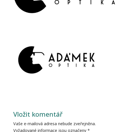
Vložit komentář
Vaše e-mailová adresa nebude zveřejněna.
Vyžadované informace jsou označeny
*