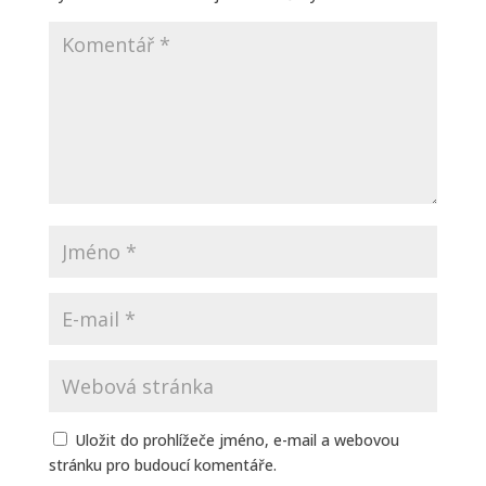
Uložit do prohlížeče jméno, e-mail a webovou
stránku pro budoucí komentáře.