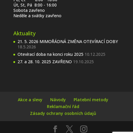
Út, St, Pá 8:00 - 16:00
Sobota zavřeno
Neděle a svátky zavřeno
Aktuality
21. 5. 2026 MIMOŘÁDNÁ ZMĚNA OTEVÍRACÍ DOBY
18.5.2026
Otevírací doba na konci roku 2025
10.12.2025
27. a 28. 10. 2025 ZAVŘENO
19.10.2025
Akce a slevy
Návody
Platební metody
Reklamační řád
Zásady ochrany osobních údajů