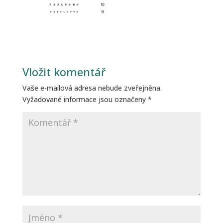
Vložit komentář
Vaše e-mailová adresa nebude zveřejněna.
Vyžadované informace jsou označeny
*