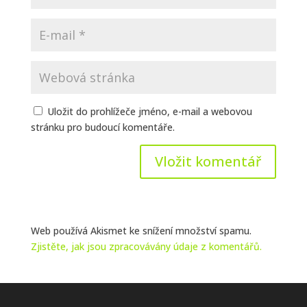
Uložit do prohlížeče jméno, e-mail a webovou
stránku pro budoucí komentáře.
Web používá Akismet ke snížení množství spamu.
Zjistěte, jak jsou zpracovávány údaje z komentářů.