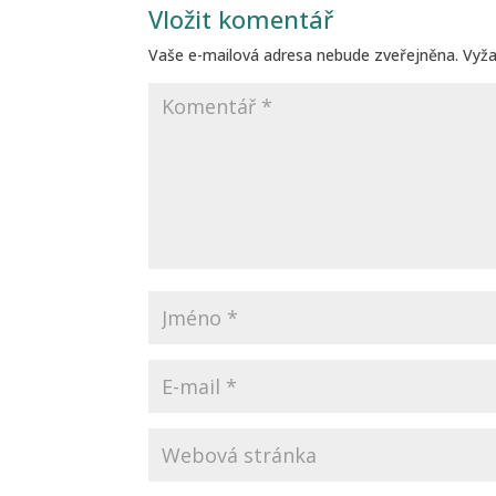
Vložit komentář
Vaše e-mailová adresa nebude zveřejněna.
Vyž