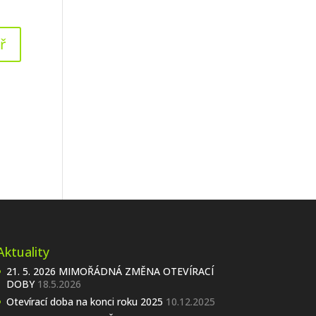
Aktuality
21. 5. 2026 MIMOŘÁDNÁ ZMĚNA OTEVÍRACÍ
DOBY
18.5.2026
Otevírací doba na konci roku 2025
10.12.2025