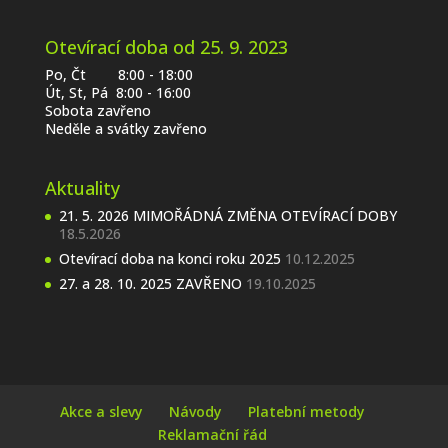
Otevírací doba od 25. 9. 2023
Po, Čt 8:00 - 18:00
Út, St, Pá 8:00 - 16:00
Sobota zavřeno
Neděle a svátky zavřeno
Aktuality
21. 5. 2026 MIMOŘÁDNÁ ZMĚNA OTEVÍRACÍ DOBY
18.5.2026
Otevírací doba na konci roku 2025
10.12.2025
27. a 28. 10. 2025 ZAVŘENO
19.10.2025
Akce a slevy
Návody
Platební metody
Reklamační řád