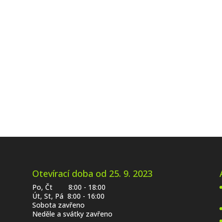
Otevírací doba od 25. 9. 2023
Po, Čt 8:00 - 18:00
Út, St, Pá 8:00 - 16:00
Sobota zavřeno
Neděle a svátky zavřeno