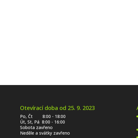
Otevírací doba od 25. 9. 2023
Po, Čt 8:00 - 18:00
Út, St, Pá 8:00 - 16:00
Sobota zavřeno
Neděle a svátky zavřeno