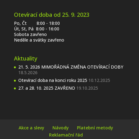
Otevírací doba od 25. 9. 2023
Po, Čt 8:00 - 18:00
Út, St, Pá 8:00 - 16:00
Sobota zavřeno
Neděle a svátky zavřeno
Aktuality
21. 5. 2026 MIMOŘÁDNÁ ZMĚNA OTEVÍRACÍ DOBY
18.5.2026
Otevírací doba na konci roku 2025
10.12.2025
27. a 28. 10. 2025 ZAVŘENO
19.10.2025
Akce a slevy
Návody
Platební metody
Reklamační řád